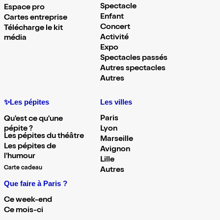
Spectacle
Espace pro
Enfant
Cartes entreprise
Concert
Télécharge le kit
Activité
média
Expo
Spectacles passés
Autres spectacles
Autres
✨Les pépites
Les villes
Paris
Qu'est ce qu'une
pépite ?
Lyon
Les pépites du théâtre
Marseille
Les pépites de
Avignon
l'humour
Lille
Carte cadeau
Autres
Que faire à Paris ?
Ce week-end
Ce mois-ci