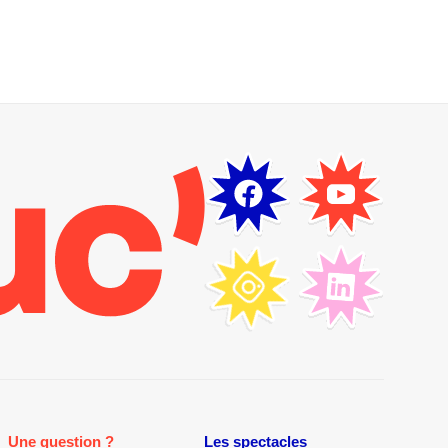
Une question ?
Les spectacles