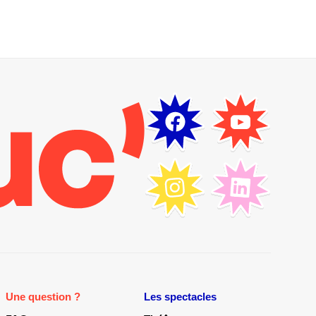
Une question ?
Les spectacles