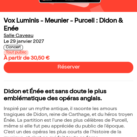
Vox Luminis - Meunier - Purcell : Didon &
Enée
Salle Gaveau
Le 29 janvier 2027
Concert
Tout public
À partir de 30,50 €
Réserver
Didon et Énée est sans doute le plus
emblématique des opéras anglais.
Inspiré par un mythe antique, il raconte les amours
tragiques de Didon, reine de Carthage, et du héros troyen
Énée. La partition est l'une des plus célèbres de Purcell,
même si elle fut peu appréciée du public de l'époque.
C'est un des opéras les plus courts de l'histoire de la