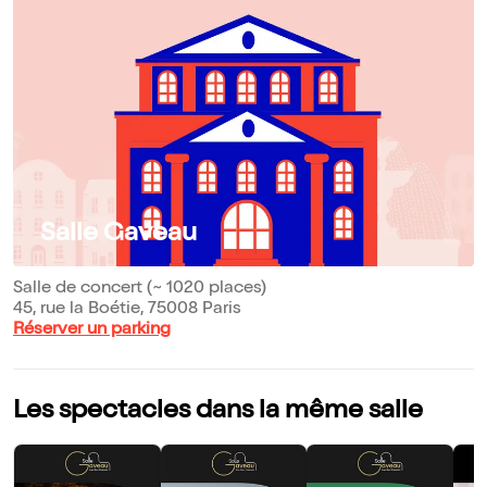
Salle Gaveau
Salle de concert (~ 1020 places)
45, rue la Boétie, 75008 Paris
Réserver un parking
Les spectacles dans la même salle