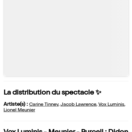
La distribution du spectacle ✨
Artiste(s) :
Carine Tinney
,
Jacob Lawrence
,
Vox Luminis
,
Lionel Meunier