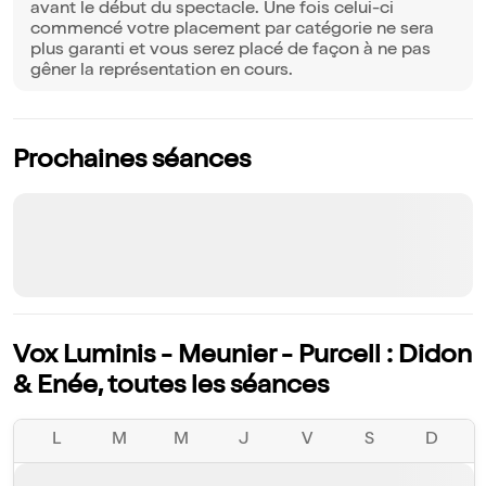
avant le début du spectacle. Une fois celui-ci
commencé votre placement par catégorie ne sera
plus garanti et vous serez placé de façon à ne pas
gêner la représentation en cours.
Prochaines séances
Vox Luminis - Meunier - Purcell : Didon
& Enée, toutes les séances
L
M
M
J
V
S
D