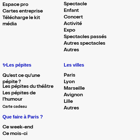
Spectacle
Espace pro
Enfant
Cartes entreprise
Concert
Télécharge le kit
Activité
média
Expo
Spectacles passés
Autres spectacles
Autres
✨Les pépites
Les villes
Paris
Qu'est ce qu'une
pépite ?
Lyon
Les pépites du théâtre
Marseille
Les pépites de
Avignon
l'humour
Lille
Carte cadeau
Autres
Que faire à Paris ?
Ce week-end
Ce mois-ci