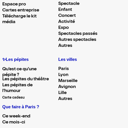
Spectacle
Espace pro
Enfant
Cartes entreprise
Concert
Télécharge le kit
Activité
média
Expo
Spectacles passés
Autres spectacles
Autres
✨Les pépites
Les villes
Paris
Qu'est ce qu'une
pépite ?
Lyon
Les pépites du théâtre
Marseille
Les pépites de
Avignon
l'humour
Lille
Carte cadeau
Autres
Que faire à Paris ?
Ce week-end
Ce mois-ci