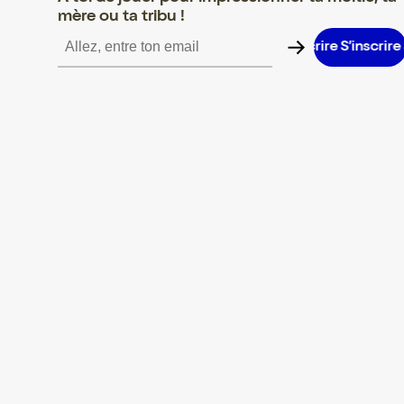
mère ou ta tribu !
S’inscrire S’inscrire S’inscrire S’inscrire S’inscrire S’inscrire S’in