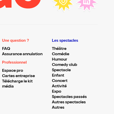
Une question ?
Les spectacles
FAQ
Théâtre
Assurance annulation
Comédie
Humour
Professionnel
Comedy club
Spectacle
Espace pro
Enfant
Cartes entreprise
Concert
Télécharge le kit
Activité
média
Expo
Spectacles passés
Autres spectacles
Autres