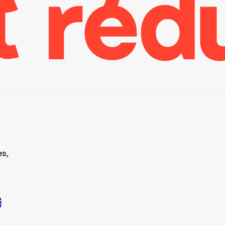
es,
scrire S’inscrire S’inscrire S’inscrire S’inscrire