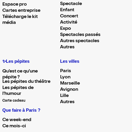
Spectacle
Espace pro
Enfant
Cartes entreprise
Concert
Télécharge le kit
Activité
média
Expo
Spectacles passés
Autres spectacles
Autres
✨Les pépites
Les villes
Paris
Qu'est ce qu'une
pépite ?
Lyon
Les pépites du théâtre
Marseille
Les pépites de
Avignon
l'humour
Lille
Carte cadeau
Autres
Que faire à Paris ?
Ce week-end
Ce mois-ci