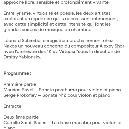
approche libre, sensible et profondément vivante.
Entre lyrisme, virtuosité et poésie, les deux artistes
explorent un répertoire qu'ils connaissent intimement,
avec cette simplicité et cette intensité qui font les
grandes soirées de musique de chambre.
Léonard Schreiber enregistrera prochainement chez
Naxos un nouveau concerto du compositeur Alexey Shor
avec l'orchestre des "Kiev Virtuosi "sous la direction de
Dmitry Yablonsky.
Programme :
Première partie
Maurice Ravel – Sonate posthume pour violon et piano
Serge Prokofiev – Sonate N°2 pour violon et piano
Entracte
Deuxième partie
Camille Saint-Saëns – La danse macabre pour violon et
piano