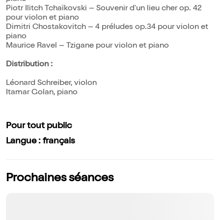
Piotr Ilitch Tchaïkovski – Souvenir d'un lieu cher op. 42
pour violon et piano
Dimitri Chostakovitch – 4 préludes op.34 pour violon et
piano
Maurice Ravel – Tzigane pour violon et piano
Distribution :
Léonard Schreiber, violon
Itamar Golan, piano
Pour tout public
Langue : français
Prochaines séances