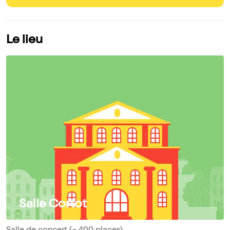
Le lieu
Salle Cortot