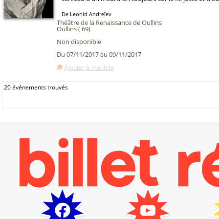
De Leonid Andreïev
Théâtre de la Renaissance de Oullins
Oullins (
69
)
Non disponible
Du 07/11/2017 au 09/11/2017
Ajouter à ma liste
20 événements trouvés