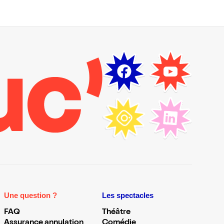
Une question ?
Les spectacles
FAQ
Théâtre
Assurance annulation
Comédie