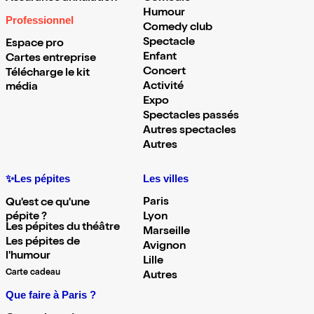
Humour
Professionnel
Comedy club
Spectacle
Espace pro
Enfant
Cartes entreprise
Concert
Télécharge le kit
Activité
média
Expo
Spectacles passés
Autres spectacles
Autres
✨Les pépites
Les villes
Paris
Qu'est ce qu'une
pépite ?
Lyon
Les pépites du théâtre
Marseille
Les pépites de
Avignon
l'humour
Lille
Carte cadeau
Autres
Que faire à Paris ?