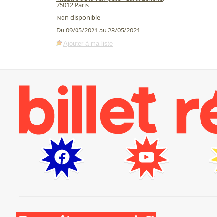
75012
Paris
Non disponible
Du 09/05/2021 au 23/05/2021
Ajouter à ma liste