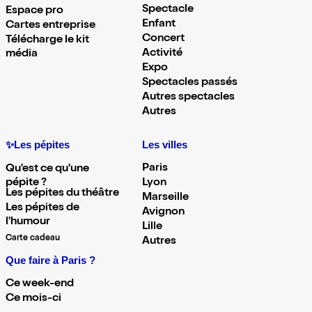
Spectacle
Espace pro
Enfant
Cartes entreprise
Concert
Télécharge le kit
Activité
média
Expo
Spectacles passés
Autres spectacles
Autres
✨Les pépites
Les villes
Paris
Qu'est ce qu'une
pépite ?
Lyon
Les pépites du théâtre
Marseille
Les pépites de
Avignon
l'humour
Lille
Carte cadeau
Autres
Que faire à Paris ?
Ce week-end
Ce mois-ci