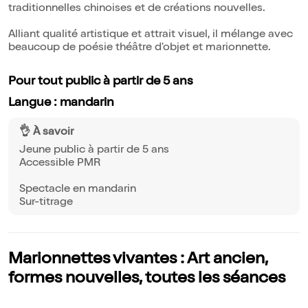
traditionnelles chinoises et de créations nouvelles.
Alliant qualité artistique et attrait visuel, il mélange avec
beaucoup de poésie théâtre d'objet et marionnette.
Pour tout public à partir de 5 ans
Langue : mandarin
👌 À savoir
Jeune public à partir de 5 ans
Accessible PMR
Spectacle en mandarin
Sur-titrage
Marionnettes vivantes : Art ancien,
formes nouvelles, toutes les séances