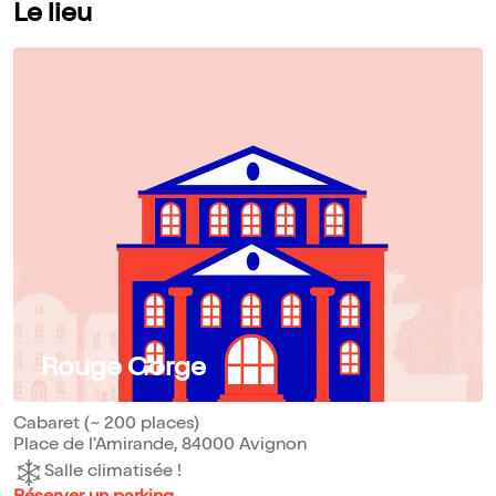
Le lieu
Rouge Gorge
Cabaret (~ 200 places)
Place de l'Amirande, 84000 Avignon
Salle climatisée !