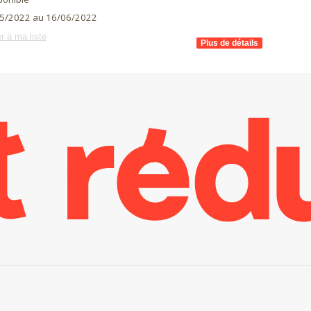
5/2022 au 16/06/2022
r à ma liste