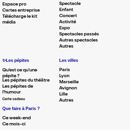
Spectacle
Espace pro
Enfant
Cartes entreprise
Concert
Télécharge le kit
Activité
média
Expo
Spectacles passés
Autres spectacles
Autres
✨Les pépites
Les villes
Paris
Qu'est ce qu'une
pépite ?
Lyon
Les pépites du théâtre
Marseille
Les pépites de
Avignon
l'humour
Lille
Carte cadeau
Autres
Que faire à Paris ?
Ce week-end
Ce mois-ci