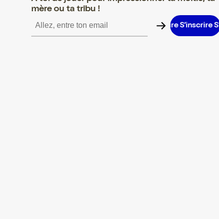
mère ou ta tribu !
’inscrire S’inscrire S’inscrire S’inscrire S’inscrire S’inscrire S’ins