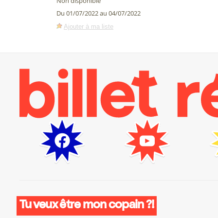
Non disponible
Du 01/07/2022 au 04/07/2022
Ajouter à ma liste
Tu veux être mon copain ?!