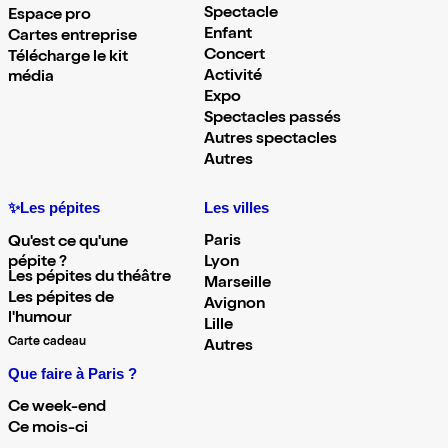
Spectacle
Espace pro
Enfant
Cartes entreprise
Concert
Télécharge le kit
Activité
média
Expo
Spectacles passés
Autres spectacles
Autres
✨Les pépites
Les villes
Paris
Qu'est ce qu'une
pépite ?
Lyon
Les pépites du théâtre
Marseille
Les pépites de
Avignon
l'humour
Lille
Carte cadeau
Autres
Que faire à Paris ?
Ce week-end
Ce mois-ci