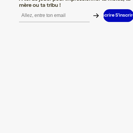
mère ou ta tribu !
S’inscrire S’inscrire S’inscrire S’inscrire S’inscrire S’inscrire S’