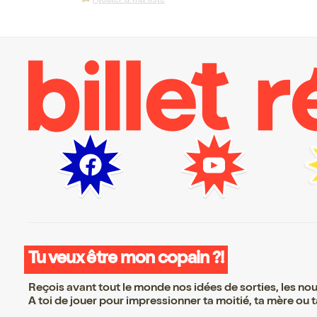
Tu veux être mon copain ?!
Reçois avant tout le monde nos idées de sorties, les nouv
A toi de jouer pour impressionner ta moitié, ta mère ou ta