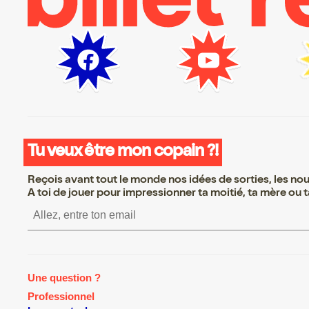
Tu veux être mon copain ?!
Reçois avant tout le monde nos idées de sorties, les nouv
A toi de jouer pour impressionner ta moitié, ta mère ou ta
S’inscrire S’inscrire S’inscrire S’insc
Une question ?
Professionnel