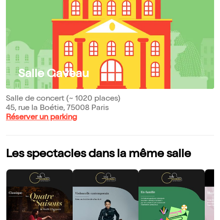
Salle Gaveau
Salle de concert (~ 1020 places)
45, rue la Boétie, 75008 Paris
Réserver un parking
Les spectacles dans la même salle