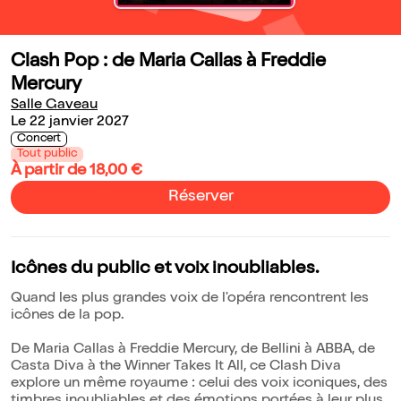
Clash Pop : de Maria Callas à Freddie
Mercury
Salle Gaveau
Le 22 janvier 2027
Concert
Tout public
À partir de 18,00 €
Réserver
Icônes du public et voix inoubliables.
Quand les plus grandes voix de l'opéra rencontrent les
icônes de la pop.
De Maria Callas à Freddie Mercury, de Bellini à ABBA, de
Casta Diva à the Winner Takes It All, ce Clash Diva
explore un même royaume : celui des voix iconiques, des