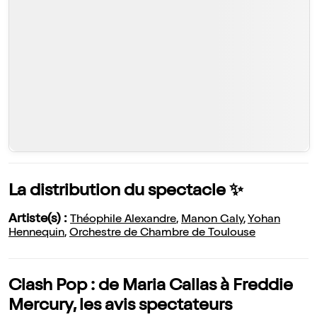
La distribution du spectacle ✨
Artiste(s) :
Théophile Alexandre
,
Manon Galy
,
Yohan
Hennequin
,
Orchestre de Chambre de Toulouse
Clash Pop : de Maria Callas à Freddie
Mercury, les avis spectateurs