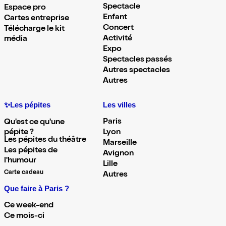
Spectacle
Espace pro
Enfant
Cartes entreprise
Concert
Télécharge le kit
Activité
média
Expo
Spectacles passés
Autres spectacles
Autres
✨Les pépites
Les villes
Paris
Qu'est ce qu'une
pépite ?
Lyon
Les pépites du théâtre
Marseille
Les pépites de
Avignon
l'humour
Lille
Carte cadeau
Autres
Que faire à Paris ?
Ce week-end
Ce mois-ci