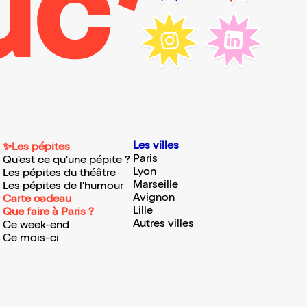
Les villes
✨Les pépites
Paris
Qu'est ce qu'une pépite ?
Lyon
Les pépites du théâtre
Marseille
Les pépites de l'humour
Avignon
Carte cadeau
Lille
Que faire à Paris ?
Autres villes
Ce week-end
Ce mois-ci