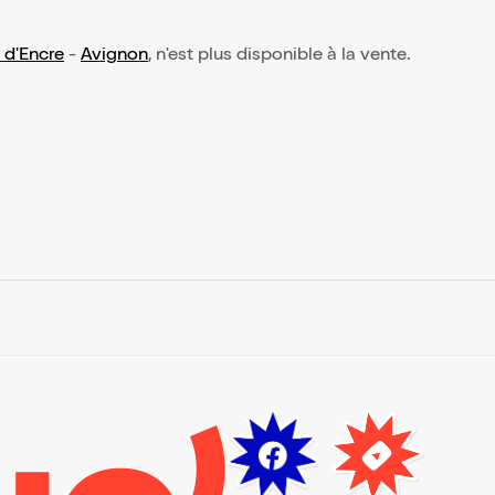
 d'Encre
-
Avignon
, n'est plus disponible à la vente.