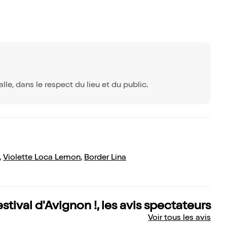
alle, dans le respect du lieu et du public.
,
Violette Loca Lemon
,
Border Lina
stival d'Avignon !, les avis spectateurs
Voir tous les avis