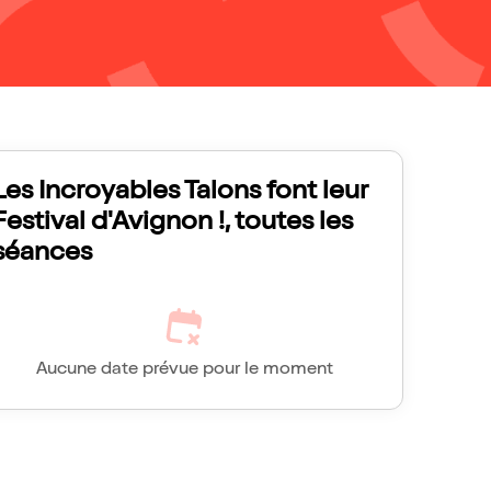
Les Incroyables Talons font leur
Festival d'Avignon !, toutes les
séances
Aucune date prévue pour le moment