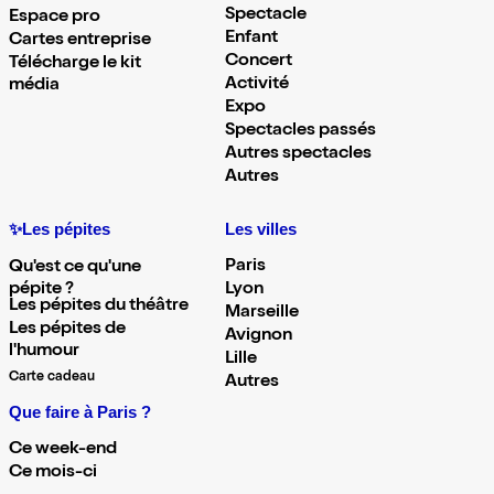
Spectacle
Espace pro
Enfant
Cartes entreprise
Concert
Télécharge le kit
Activité
média
Expo
Spectacles passés
Autres spectacles
Autres
✨Les pépites
Les villes
Paris
Qu'est ce qu'une
pépite ?
Lyon
Les pépites du théâtre
Marseille
Les pépites de
Avignon
l'humour
Lille
Carte cadeau
Autres
Que faire à Paris ?
Ce week-end
Ce mois-ci