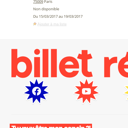
75009
Paris
Non disponible
Du 15/03/2017 au 19/03/2017
Ajouter à ma liste