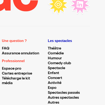
Une question ?
Les spectacles
FAQ
Théâtre
Assurance annulation
Comédie
Humour
Professionnel
Comedy club
Spectacle
Espace pro
Enfant
Cartes entreprise
Concert
Télécharge le kit
Activité
média
Expo
Spectacles passés
Autres spectacles
Autres