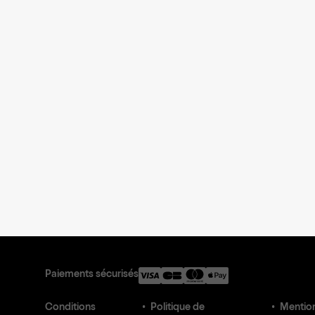
Paiements sécurisés
Conditions
Politique de
Mention