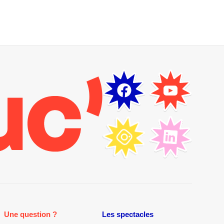
Une question ?
Les spectacles