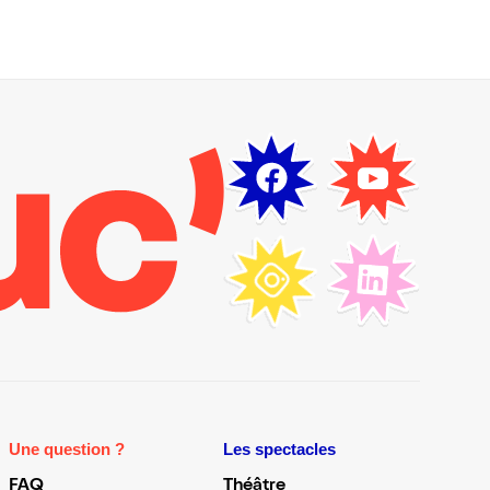
Une question ?
Les spectacles
FAQ
Théâtre