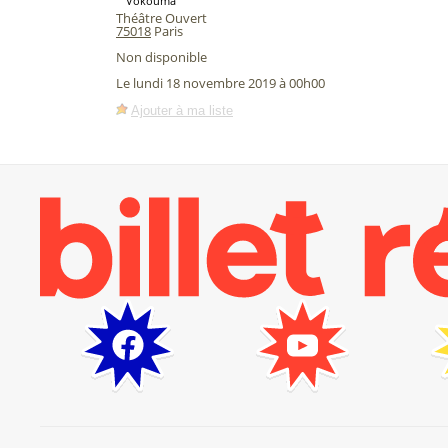
Vokouma
Théâtre Ouvert
75018
Paris
Non disponible
Le lundi 18 novembre 2019 à 00h00
Ajouter à ma liste