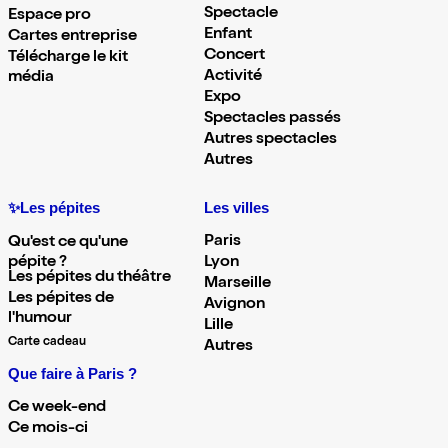
Spectacle
Espace pro
Enfant
Cartes entreprise
Concert
Télécharge le kit
Activité
média
Expo
Spectacles passés
Autres spectacles
Autres
✨Les pépites
Les villes
Paris
Qu'est ce qu'une
pépite ?
Lyon
Les pépites du théâtre
Marseille
Les pépites de
Avignon
l'humour
Lille
Carte cadeau
Autres
Que faire à Paris ?
Ce week-end
Ce mois-ci