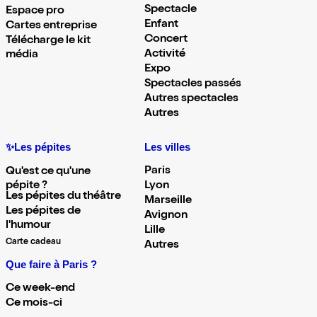
Spectacle
Espace pro
Enfant
Cartes entreprise
Concert
Télécharge le kit
Activité
média
Expo
Spectacles passés
Autres spectacles
Autres
✨Les pépites
Les villes
Paris
Qu'est ce qu'une
pépite ?
Lyon
Les pépites du théâtre
Marseille
Les pépites de
Avignon
l'humour
Lille
Carte cadeau
Autres
Que faire à Paris ?
Ce week-end
Ce mois-ci