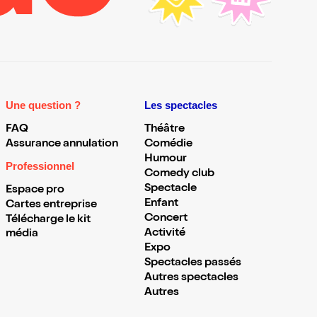
Une question ?
Les spectacles
FAQ
Théâtre
Assurance annulation
Comédie
Humour
Professionnel
Comedy club
Spectacle
Espace pro
Enfant
Cartes entreprise
Concert
Télécharge le kit
Activité
média
Expo
Spectacles passés
Autres spectacles
Autres