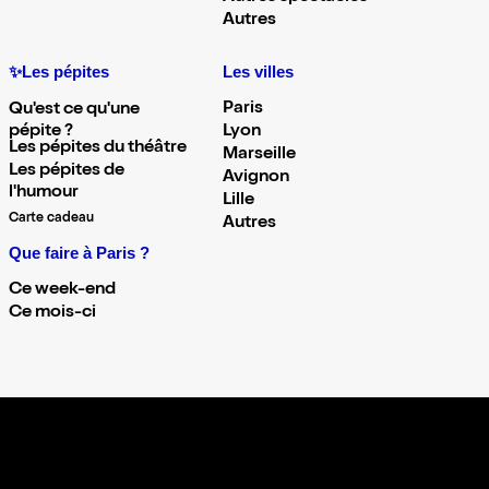
Autres
✨Les pépites
Les villes
Paris
Qu'est ce qu'une
pépite ?
Lyon
Les pépites du théâtre
Marseille
Les pépites de
Avignon
l'humour
Lille
Carte cadeau
Autres
Que faire à Paris ?
Ce week-end
Ce mois-ci