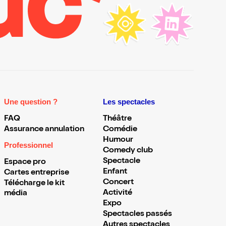
Une question ?
Les spectacles
FAQ
Théâtre
Assurance annulation
Comédie
Humour
Professionnel
Comedy club
Spectacle
Espace pro
Enfant
Cartes entreprise
Concert
Télécharge le kit
Activité
média
Expo
Spectacles passés
Autres spectacles