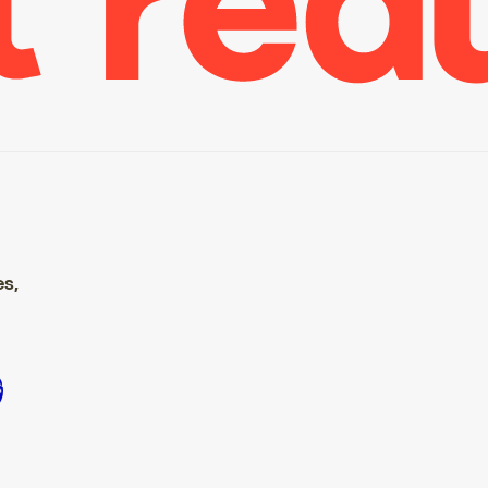
es,
rire S’inscrire S’inscrire S’inscrire S’inscrire S’inscrire