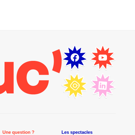
Une question ?
Les spectacles