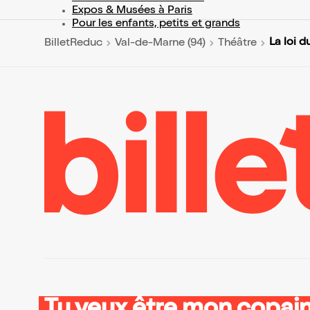
Expos & Musées à Paris
Pour les enfants, petits et grands
La loi 
BilletReduc
Val-de-Marne (94)
Théâtre