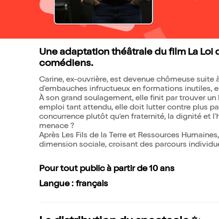
Une adaptation théâtrale du film La Lo
comédiens.
Carine, ex-ouvrière, est devenue chômeuse suite à
d'embauches infructueux en formations inutiles, e
À son grand soulagement, elle finit par trouver u
emploi tant attendu, elle doit lutter contre plus 
concurrence plutôt qu'en fraternité, la dignité et l
menace ?
Après Les Fils de la Terre et Ressources Humaines, 
dimension sociale, croisant des parcours individu
Pour tout public à partir de 10 ans
Langue : français