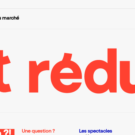
du marché
Une question ?
Les spectacles