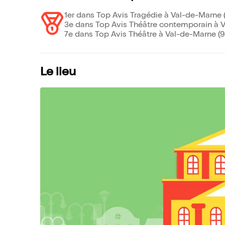
1er dans Top Avis Tragédie à Val-de-Marne 
3e dans Top Avis Théâtre contemporain à V
7e dans Top Avis Théâtre à Val-de-Marne (9
Le lieu