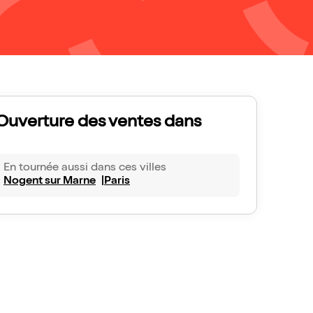
Ouverture des ventes dans
En tournée aussi dans ces villes
Nogent sur Marne
Paris