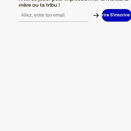
mère ou ta tribu !
S’inscrire S’inscrire S’inscrire S’inscrire S’inscrire S’inscrire S’in