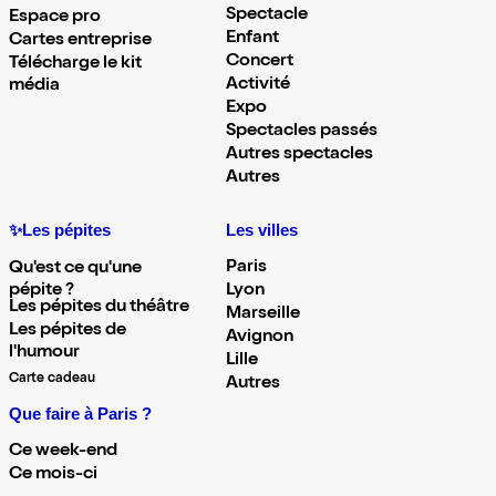
Spectacle
Espace pro
Enfant
Cartes entreprise
Concert
Télécharge le kit
Activité
média
Expo
Spectacles passés
Autres spectacles
Autres
✨Les pépites
Les villes
Paris
Qu'est ce qu'une
pépite ?
Lyon
Les pépites du théâtre
Marseille
Les pépites de
Avignon
l'humour
Lille
Carte cadeau
Autres
Que faire à Paris ?
Ce week-end
Ce mois-ci