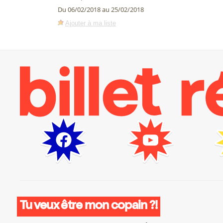
Du 06/02/2018 au 25/02/2018
Ajouter à ma liste
Tu veux être mon copain ?!