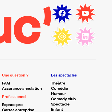
Une question ?
Les spectacles
FAQ
Théâtre
Assurance annulation
Comédie
Humour
Professionnel
Comedy club
Spectacle
Espace pro
Enfant
Cartes entreprise