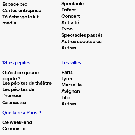
Spectacle
Espace pro
Enfant
Cartes entreprise
Concert
Télécharge le kit
Activité
média
Expo
Spectacles passés
Autres spectacles
Autres
✨Les pépites
Les villes
Paris
Qu'est ce qu'une
pépite ?
Lyon
Les pépites du théâtre
Marseille
Les pépites de
Avignon
l'humour
Lille
Carte cadeau
Autres
Que faire à Paris ?
Ce week-end
Ce mois-ci