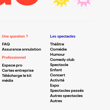
Une question ?
Les spectacles
FAQ
Théâtre
Assurance annulation
Comédie
Humour
Professionnel
Comedy club
Spectacle
Espace pro
Enfant
Cartes entreprise
Concert
Télécharge le kit
Activité
média
Expo
Spectacles passés
Autres spectacles
Autres