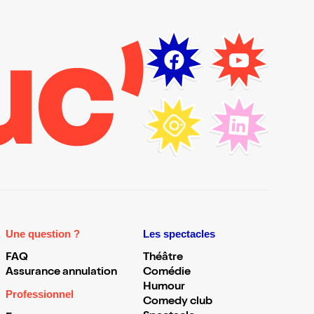
Une question ?
Les spectacles
FAQ
Théâtre
Assurance annulation
Comédie
Humour
Professionnel
Comedy club