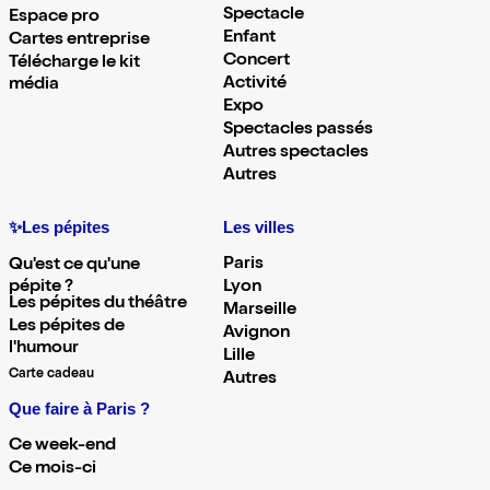
Spectacle
Espace pro
Enfant
Cartes entreprise
Concert
Télécharge le kit
Activité
média
Expo
Spectacles passés
Autres spectacles
Autres
✨Les pépites
Les villes
Paris
Qu'est ce qu'une
pépite ?
Lyon
Les pépites du théâtre
Marseille
Les pépites de
Avignon
l'humour
Lille
Carte cadeau
Autres
Que faire à Paris ?
Ce week-end
Ce mois-ci