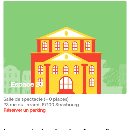
Espace 23
Salle de spectacle (~ 0 places)
23 rue du Lazaret, 67100 Strasbourg
Réserver un parking