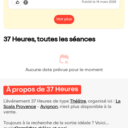
Publié
le 14 mars 2026
Voir plus
37 Heures, toutes les séances
Aucune date prévue pour le moment
À propos de 37 Heures
L’événement 37 Heures de type
Théâtre
, organisé ici :
La
Scala Provence
-
Avignon
, n'est plus disponible à la
vente.
Toujours à la recherche de la sortie idéale ? Voici