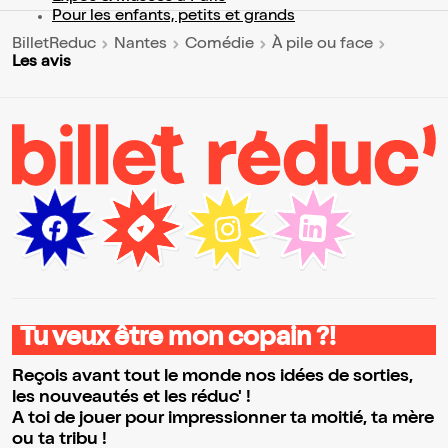
Pour les enfants, petits et grands
BilletReduc
Nantes
Comédie
À pile ou face
Les avis
Tu veux être mon copain ?!
Reçois avant tout le monde nos idées de sorties,
les nouveautés et les réduc' !
A toi de jouer pour impressionner ta moitié, ta mère
ou ta tribu !