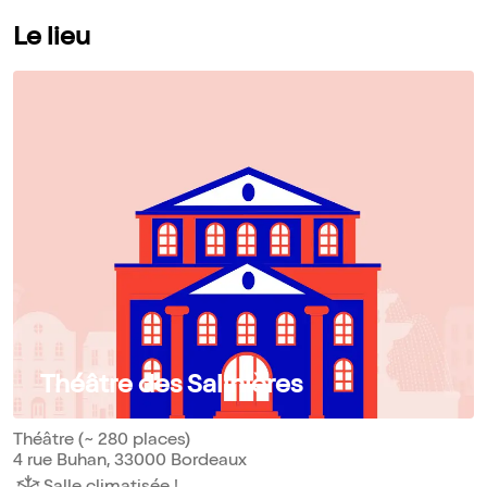
Le lieu
Théâtre des Salinières
Théâtre (~ 280 places)
4 rue Buhan, 33000 Bordeaux