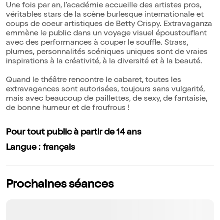
Une fois par an, l'académie accueille des artistes pros,
véritables stars de la scène burlesque internationale et
coups de coeur artistiques de Betty Crispy. Extravaganza
emmène le public dans un voyage visuel époustouflant
avec des performances à couper le souffle. Strass,
plumes, personnalités scéniques uniques sont de vraies
inspirations à la créativité, à la diversité et à la beauté.
Quand le théâtre rencontre le cabaret, toutes les
extravagances sont autorisées, toujours sans vulgarité,
mais avec beaucoup de paillettes, de sexy, de fantaisie,
de bonne humeur et de froufrous !
Pour tout public à partir de 14 ans
Langue : français
Prochaines séances