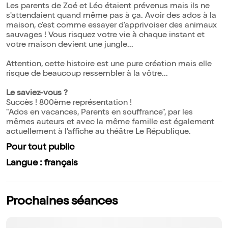
Les parents de Zoé et Léo étaient prévenus mais ils ne
s'attendaient quand même pas à ça. Avoir des ados à la
maison, c'est comme essayer d'apprivoiser des animaux
sauvages ! Vous risquez votre vie à chaque instant et
votre maison devient une jungle...
Attention, cette histoire est une pure création mais elle
risque de beaucoup ressembler à la vôtre...
Le saviez-vous ?
Succès ! 800ème représentation !
"Ados en vacances, Parents en souffrance", par les
mêmes auteurs et avec la même famille est également
actuellement à l'affiche au théâtre Le République.
Pour tout public
Langue : français
Prochaines séances