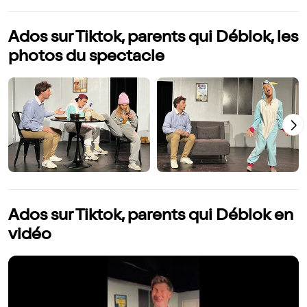
Ados sur Tiktok, parents qui Déblok, les
photos du spectacle
Ados sur Tiktok, parents qui Déblok en
vidéo