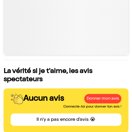
La vérité si je t'aime, les avis
spectateurs
Aucun avis
Donner mon avis
Connecte-toi pour donner ton avis !
Il n'y a pas encore d'avis 😭