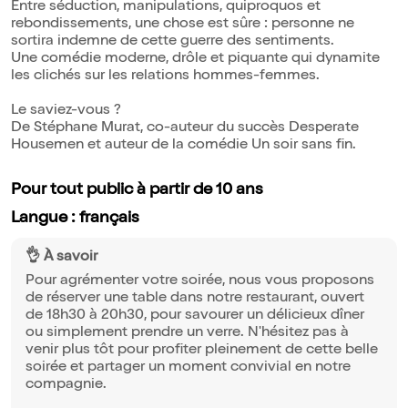
Entre séduction, manipulations, quiproquos et
rebondissements, une chose est sûre : personne ne
sortira indemne de cette guerre des sentiments.
Une comédie moderne, drôle et piquante qui dynamite
les clichés sur les relations hommes-femmes.
Le saviez-vous ?
De Stéphane Murat, co-auteur du succès Desperate
Housemen et auteur de la comédie Un soir sans fin.
Pour tout public à partir de 10 ans
Langue : français
👌 À savoir
Pour agrémenter votre soirée, nous vous proposons
de réserver une table dans notre restaurant, ouvert
de 18h30 à 20h30, pour savourer un délicieux dîner
ou simplement prendre un verre. N'hésitez pas à
venir plus tôt pour profiter pleinement de cette belle
soirée et partager un moment convivial en notre
compagnie.